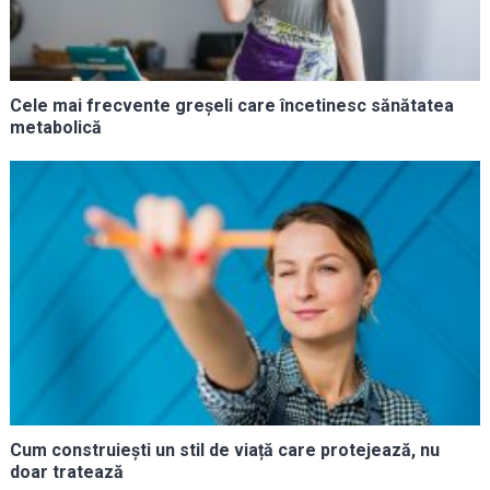
Cele mai frecvente greșeli care încetinesc sănătatea
metabolică
Cum construiești un stil de viață care protejează, nu
doar tratează