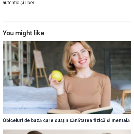
autentic și liber.
You might like
Obiceiuri de bază care susțin sănătatea fizică și mentală