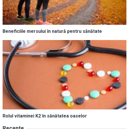
Beneficiile mersului în natură pentru sănătate
Rolul vitaminei K2 în sănătatea oaselor
Recente