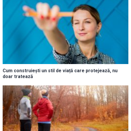
Cum construiești un stil de viață care protejează, nu
doar tratează