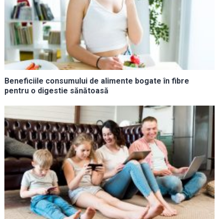
Beneficiile consumului de alimente bogate în fibre
pentru o digestie sănătoasă