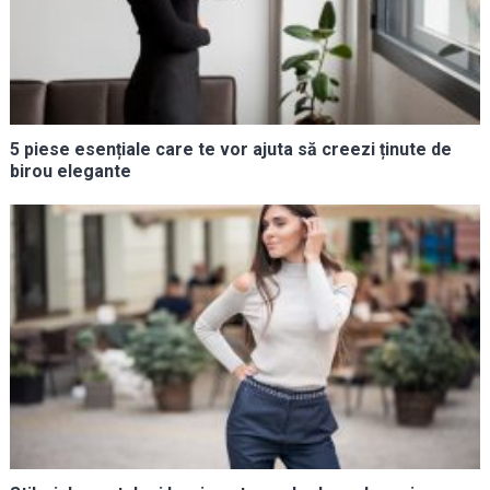
5 piese esențiale care te vor ajuta să creezi ținute de
birou elegante