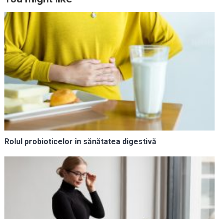
Rolul probioticelor în sănătatea digestivă