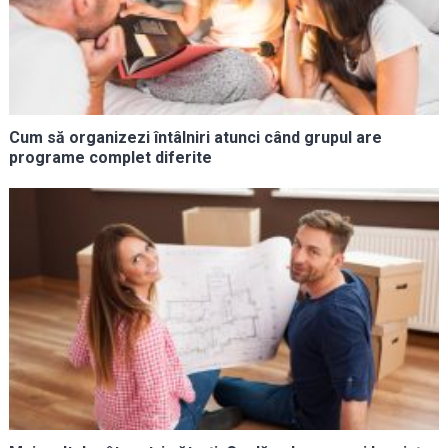
Cum să organizezi întâlniri atunci când grupul are
programe complet diferite