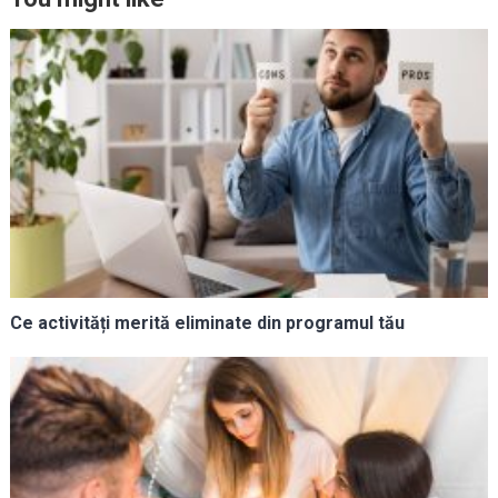
Ce activități merită eliminate din programul tău