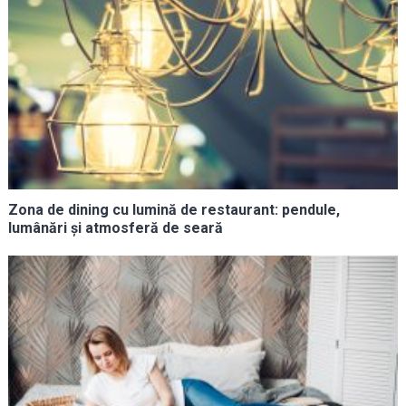
Zona de dining cu lumină de restaurant: pendule,
lumânări și atmosferă de seară