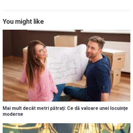
You might like
Mai mult decât metri pătrați: Ce dă valoare unei locuințe
moderne