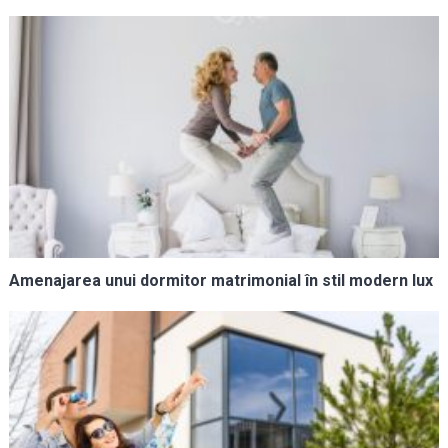
Amenajarea unui dormitor matrimonial în stil modern lux