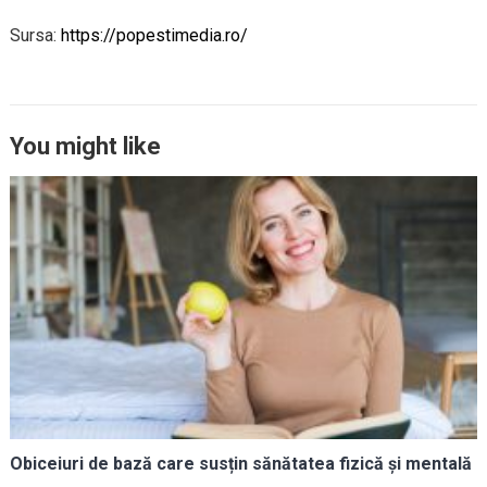
Sursa:
https://popestimedia.ro/
You might like
Obiceiuri de bază care susțin sănătatea fizică și mentală