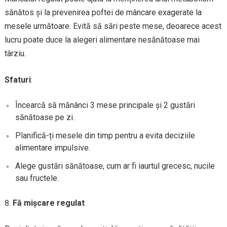
sănătos și la prevenirea poftei de mâncare exagerate la
mesele următoare. Evită să sări peste mese, deoarece acest
lucru poate duce la alegeri alimentare nesănătoase mai
târziu.
Sfaturi
:
Încearcă să mănânci 3 mese principale și 2 gustări
sănătoase pe zi.
Planifică-ți mesele din timp pentru a evita deciziile
alimentare impulsive.
Alege gustări sănătoase, cum ar fi iaurtul grecesc, nucile
sau fructele.
Fă mișcare regulat