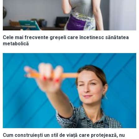
Cele mai frecvente greșeli care încetinesc sănătatea
metabolică
Cum construiești un stil de viață care protejează, nu