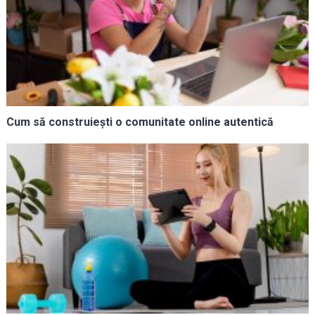
Cum să construiești o comunitate online autentică