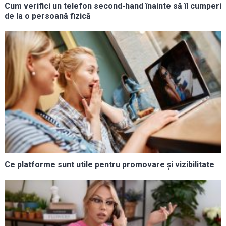
Cum verifici un telefon second-hand înainte să îl cumperi
de la o persoană fizică
Ce platforme sunt utile pentru promovare și vizibilitate