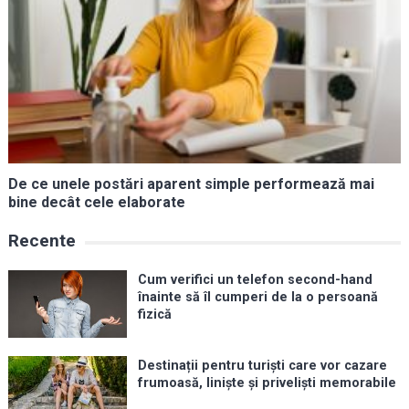
De ce unele postări aparent simple performează mai
bine decât cele elaborate
Recente
Cum verifici un telefon second-hand
înainte să îl cumperi de la o persoană
fizică
Destinații pentru turiști care vor cazare
frumoasă, liniște și priveliști memorabile