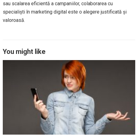
sau scalarea eficientă a campaniilor, colaborarea cu
specialiști în marketing digital este o alegere justificată și
valoroasă.
You might like