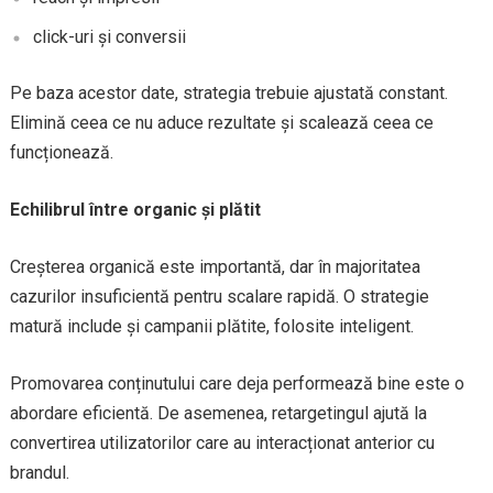
click-uri și conversii
Pe baza acestor date, strategia trebuie ajustată constant.
Elimină ceea ce nu aduce rezultate și scalează ceea ce
funcționează.
Echilibrul între organic și plătit
Creșterea organică este importantă, dar în majoritatea
cazurilor insuficientă pentru scalare rapidă. O strategie
matură include și campanii plătite, folosite inteligent.
Promovarea conținutului care deja performează bine este o
abordare eficientă. De asemenea, retargetingul ajută la
convertirea utilizatorilor care au interacționat anterior cu
brandul.