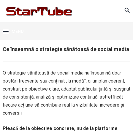
MENU
Ce înseamnă o strategie sănătoasă de social media
O strategie sănătoasă de social media nu înseamnă doar
postări frecvente sau conținut „la modă”, ci un plan coerent,
construit pe obiective clare, adaptat publicului țintă și susținut
de consistență, analiză și optimizare continuă, astfel încât
fiecare acțiune să contribuie real la vizibilitate, încredere și
conversii.
Pleacă de la obiective concrete, nu de la platforme