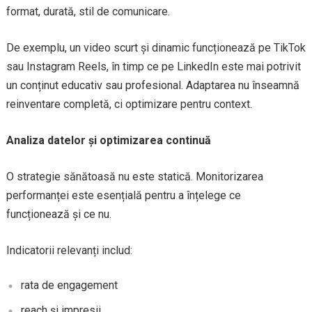
format, durată, stil de comunicare.
De exemplu, un video scurt și dinamic funcționează pe TikTok
sau Instagram Reels, în timp ce pe LinkedIn este mai potrivit
un conținut educativ sau profesional. Adaptarea nu înseamnă
reinventare completă, ci optimizare pentru context.
Analiza datelor și optimizarea continuă
O strategie sănătoasă nu este statică. Monitorizarea
performanței este esențială pentru a înțelege ce
funcționează și ce nu.
Indicatorii relevanți includ:
rata de engagement
reach și impresii