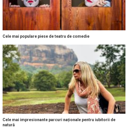
Cele mai populare piese de teatru de comedie
Cele mai impresionante parcuri naționale pentru iubitorii de
natură