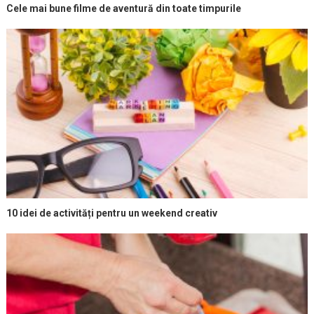
Cele mai bune filme de aventură din toate timpurile
10 idei de activități pentru un weekend creativ