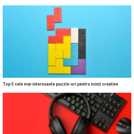
Top 5 cele mai interesante puzzle-uri pentru minți creative