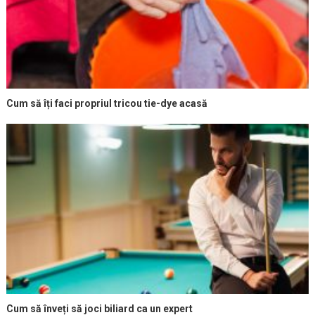
Cum să îți faci propriul tricou tie-dye acasă
Cum să înveți să joci biliard ca un expert