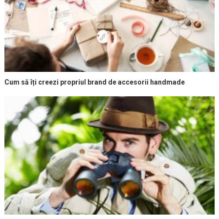
Cum să îți creezi propriul brand de accesorii handmade