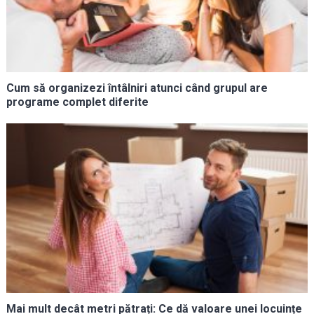
Cum să organizezi întâlniri atunci când grupul are
programe complet diferite
Mai mult decât metri pătrați: Ce dă valoare unei locuințe