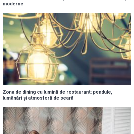
moderne
Zona de dining cu lumină de restaurant: pendule,
lumânări și atmosferă de seară