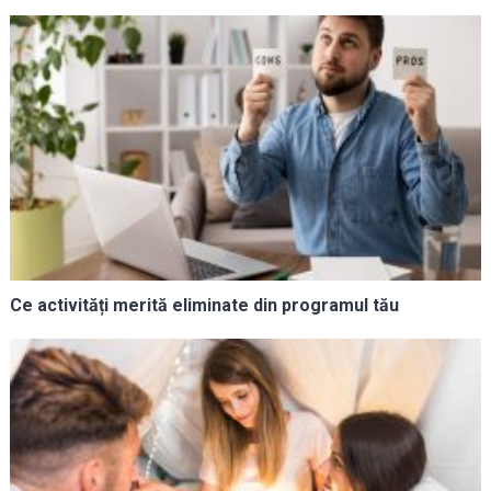
Ce activități merită eliminate din programul tău