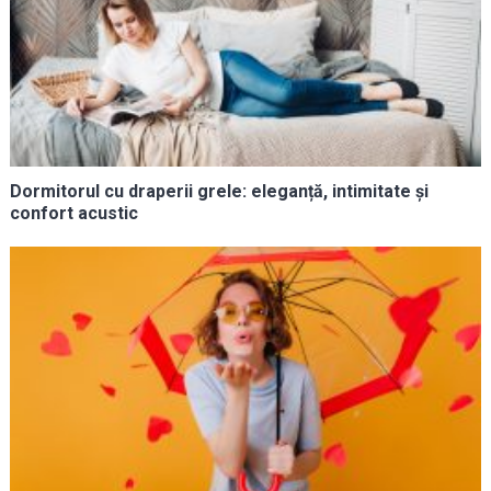
Dormitorul cu draperii grele: eleganță, intimitate și
confort acustic