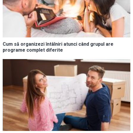
Cum să organizezi întâlniri atunci când grupul are
programe complet diferite