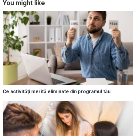
You might like
Ce activități merită eliminate din programul tău