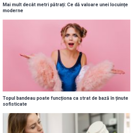
Mai mult decât metri pătrați: Ce dă valoare unei locuințe
moderne
Topul bandeau poate funcționa ca strat de bază în ținute
sofisticate