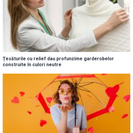
Țesăturile cu relief dau profunzime garderobelor
construite în culori neutre