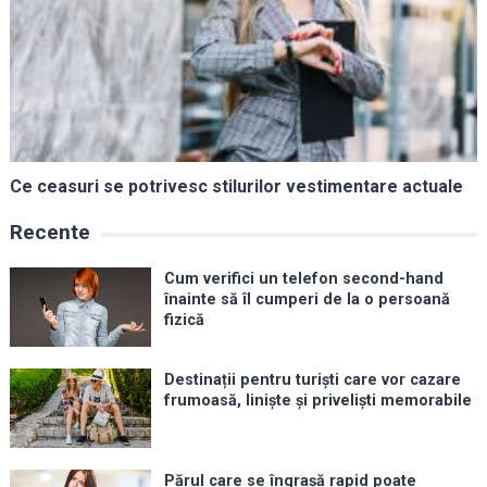
Ce ceasuri se potrivesc stilurilor vestimentare actuale
Recente
Cum verifici un telefon second-hand
înainte să îl cumperi de la o persoană
fizică
Destinații pentru turiști care vor cazare
frumoasă, liniște și priveliști memorabile
Părul care se îngrașă rapid poate