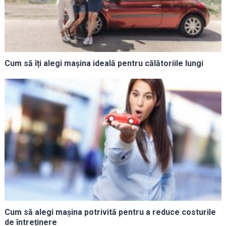
Cum să îți alegi mașina ideală pentru călătoriile lungi
Cum să alegi mașina potrivită pentru a reduce costurile
de întreținere