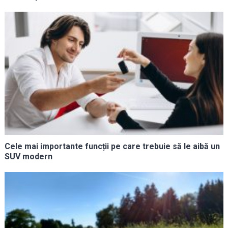
Cele mai importante funcții pe care trebuie să le aibă un
SUV modern