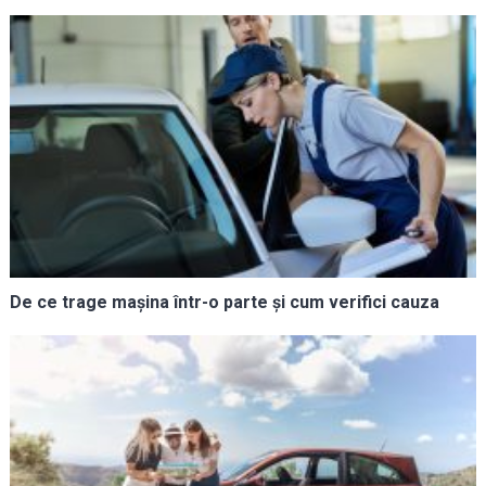
De ce trage mașina într-o parte și cum verifici cauza