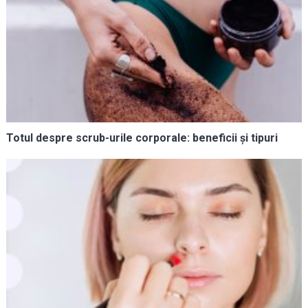
Totul despre scrub-urile corporale: beneficii și tipuri