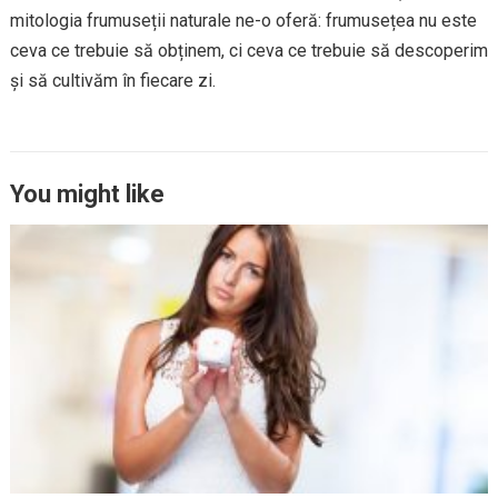
mitologia frumuseții naturale ne-o oferă: frumusețea nu este
ceva ce trebuie să obținem, ci ceva ce trebuie să descoperim
și să cultivăm în fiecare zi.
You might like