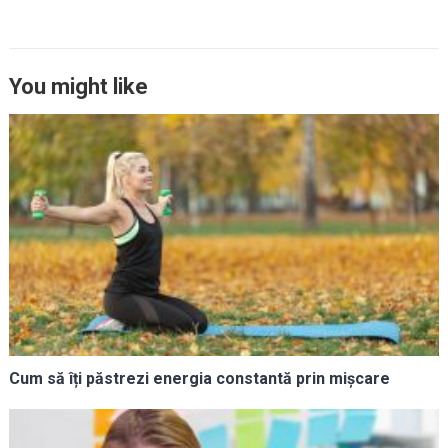
You might like
Cum să îți păstrezi energia constantă prin mișcare