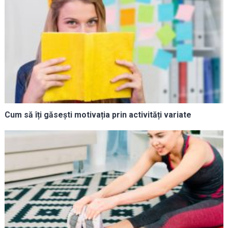
Cum să îți găsești motivația prin activități variate