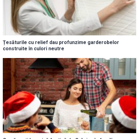
Țesăturile cu relief dau profunzime garderobelor
construite în culori neutre