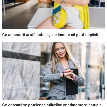
Ce accesorii arată actual și ce începe să pară depășit
Ce ceasuri se potrivesc stilurilor vestimentare actuale