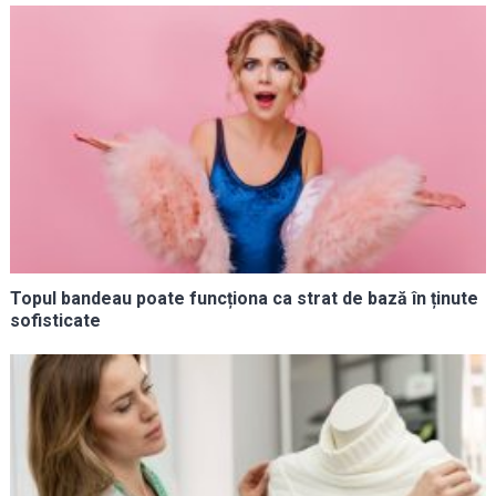
Topul bandeau poate funcționa ca strat de bază în ținute
sofisticate