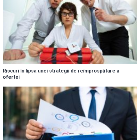
Riscuri în lipsa unei strategii de reîmprospătare a
ofertei