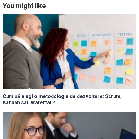
You might like
Cum să alegi o metodologie de dezvoltare: Scrum,
Kanban sau Waterfall?