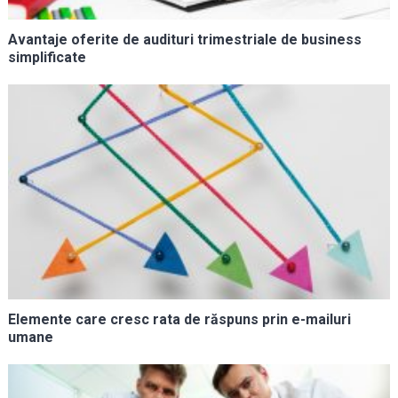
Avantaje oferite de audituri trimestriale de business
simplificate
Elemente care cresc rata de răspuns prin e-mailuri
umane