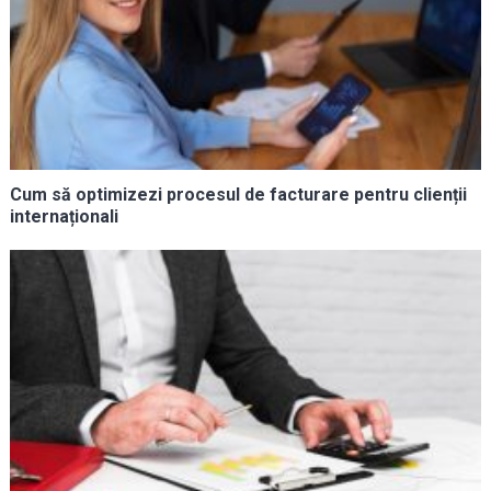
Cum să optimizezi procesul de facturare pentru clienții
internaționali